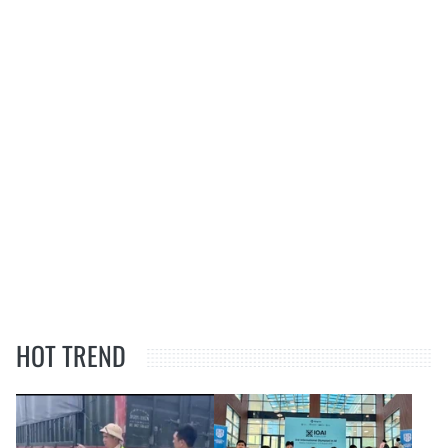
HOT TREND