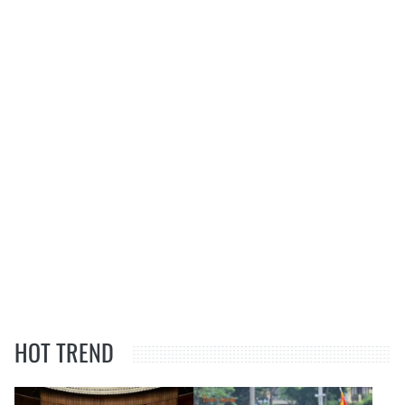
HOT TREND