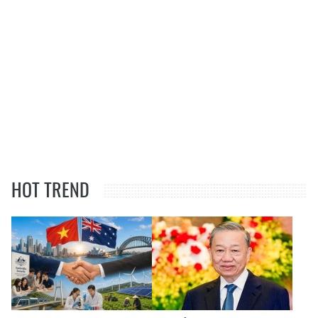
HOT TREND