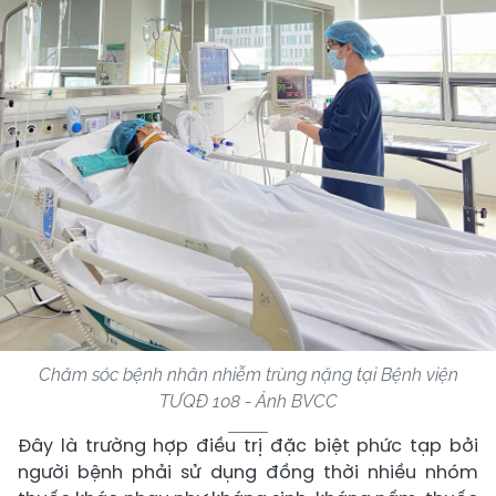
Chăm sóc bệnh nhân nhiễm trùng nặng tại Bệnh viện
TƯQĐ 108 - Ảnh BVCC
Đây là trường hợp điều trị đặc biệt phức tạp bởi
người bệnh phải sử dụng đồng thời nhiều nhóm