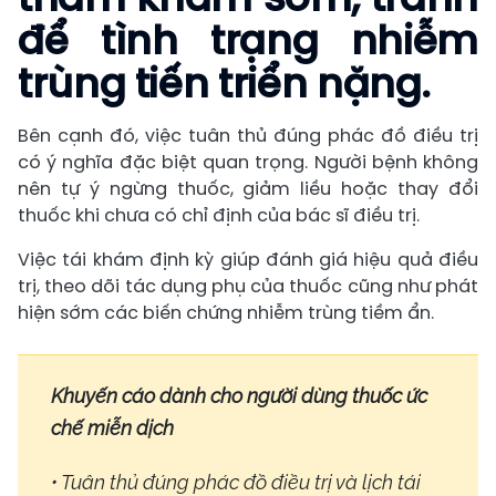
để tình trạng nhiễm
trùng tiến triển nặng.
Bên cạnh đó, việc tuân thủ đúng phác đồ điều trị
có ý nghĩa đặc biệt quan trọng. Người bệnh không
nên tự ý ngừng thuốc, giảm liều hoặc thay đổi
thuốc khi chưa có chỉ định của bác sĩ điều trị.
Việc tái khám định kỳ giúp đánh giá hiệu quả điều
trị, theo dõi tác dụng phụ của thuốc cũng như phát
hiện sớm các biến chứng nhiễm trùng tiềm ẩn.
Khuyến cáo dành cho người dùng thuốc ức
chế miễn dịch
• Tuân thủ đúng phác đồ điều trị và lịch tái