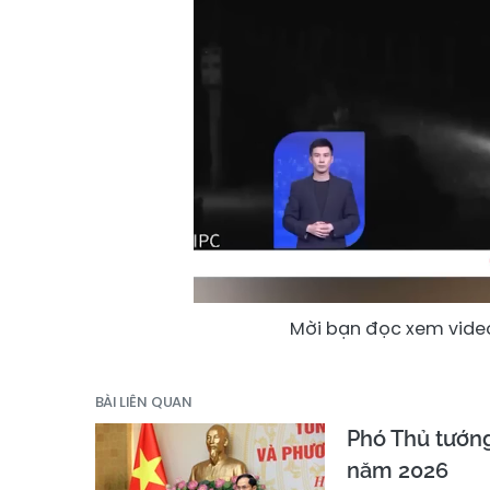
Mời bạn đọc xem video
BÀI LIÊN QUAN
Phó Thủ tướng
năm 2026