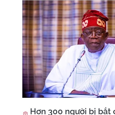
Hơn 300 người bị bắt 