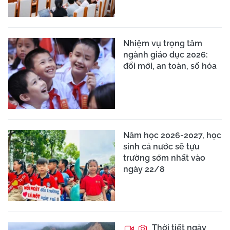
Nhiệm vụ trọng tâm
ngành giáo dục 2026:
đổi mới, an toàn, số hóa
Năm học 2026-2027, học
sinh cả nước sẽ tựu
trường sớm nhất vào
ngày 22/8
Thời tiết ngày