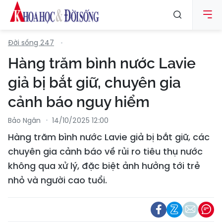
Đời sống 247
Hàng trăm bình nước Lavie
giả bị bắt giữ, chuyên gia
cảnh báo nguy hiểm
Bảo Ngân
14/10/2025 12:00
Hàng trăm bình nước Lavie giả bị bắt giữ, các
chuyên gia cảnh báo về rủi ro tiêu thụ nước
không qua xử lý, đặc biệt ảnh hưởng tới trẻ
nhỏ và người cao tuổi.