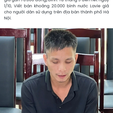
1/10, Viết bán khoảng 20.000 bình nước Lavie giả
cho người dân sử dụng trên địa bàn thành phố Hà
Nội.