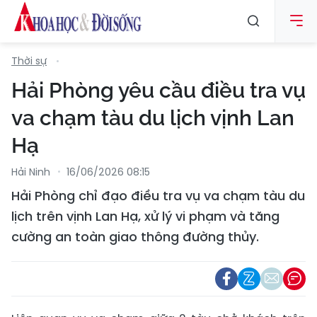
Thời sự
Hải Phòng yêu cầu điều tra vụ
va chạm tàu du lịch vịnh Lan
Hạ
Hải Ninh
16/06/2026 08:15
Hải Phòng chỉ đạo điều tra vụ va chạm tàu du
lịch trên vịnh Lan Hạ, xử lý vi phạm và tăng
cường an toàn giao thông đường thủy.