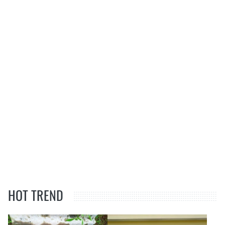
HOT TREND