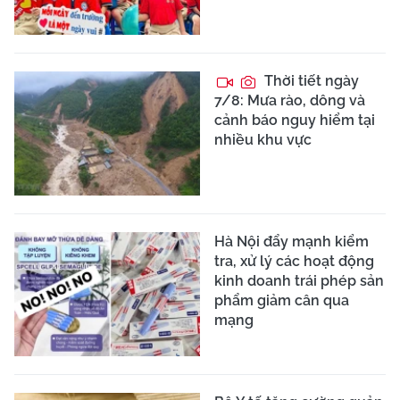
Thời tiết ngày
7/8: Mưa rào, dông và
cảnh báo nguy hiểm tại
nhiều khu vực
Hà Nội đẩy mạnh kiểm
tra, xử lý các hoạt động
kinh doanh trái phép sản
phẩm giảm cân qua
mạng