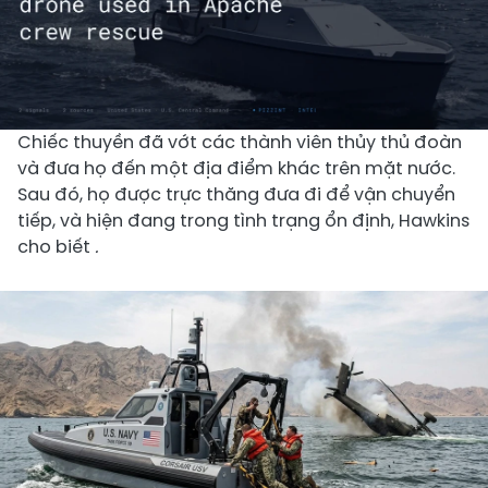
Chiếc thuyền đã vớt các thành viên thủy thủ đoàn
và đưa họ đến một địa điểm khác trên mặt nước.
Sau đó, họ được trực thăng đưa đi để vận chuyển
tiếp, và hiện đang trong tình trạng ổn định, Hawkins
cho biết
.