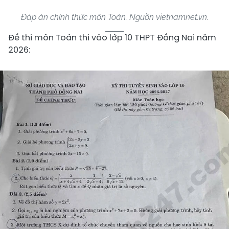
Đáp án chính thức môn Toán. Nguồn vietnamnet.vn.
Đề thi môn Toán thi vào lớp 10 THPT Đồng Nai năm
2026: