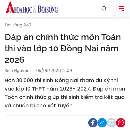
Đời sống 247
Đáp án chính thức môn Toán
thi vào lớp 10 Đồng Nai năm
2026
Bình Nguyên
05/06/2026 12:09
Hơn 30.000 thí sinh Đồng Nai tham dự Kỳ thi
vào lớp 10 THPT năm 2026- 2027. Đáp án môn
Toán chính thức giúp thí sinh kiểm tra kết quả
và chuẩn bị cho xét tuyển.