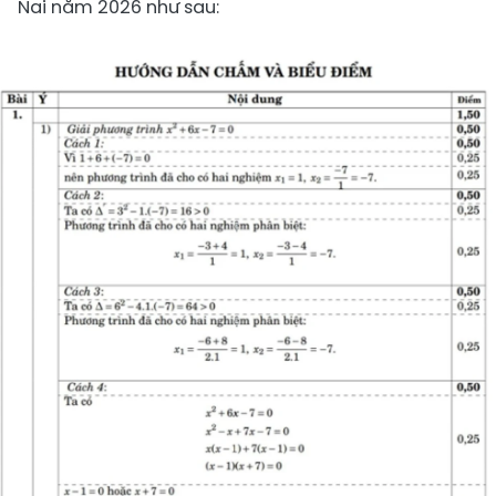
Nai năm 2026 như sau: