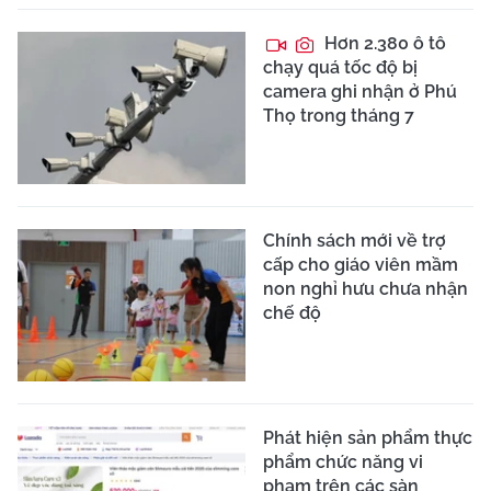
Hơn 2.380 ô tô
chạy quá tốc độ bị
camera ghi nhận ở Phú
Thọ trong tháng 7
Chính sách mới về trợ
cấp cho giáo viên mầm
non nghỉ hưu chưa nhận
chế độ
Phát hiện sản phẩm thực
phẩm chức năng vi
phạm trên các sàn