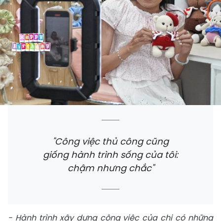
"Công việc thủ công cũng
giống hành trình sống của tôi:
chậm nhưng chắc"
- Hành trình xây dựng công việc của chị có những