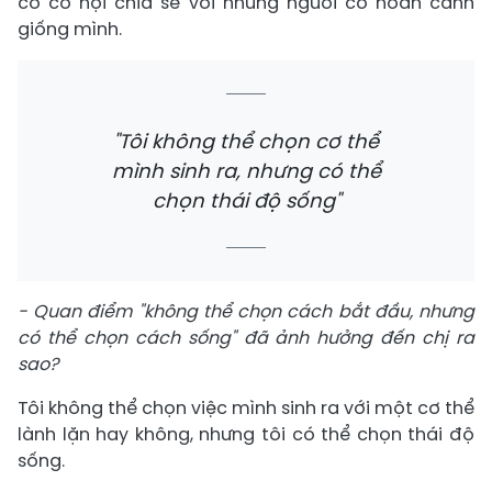
có cơ hội chia sẻ với những người có hoàn cảnh
giống mình.
"Tôi không thể chọn cơ thể
mình sinh ra, nhưng có thể
chọn thái độ sống"
- Quan điểm "không thể chọn cách bắt đầu, nhưng
có thể chọn cách sống" đã ảnh hưởng đến chị ra
sao?
Tôi không thể chọn việc mình sinh ra với một cơ thể
lành lặn hay không, nhưng tôi có thể chọn thái độ
sống.