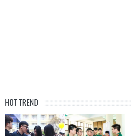
HOT TREND