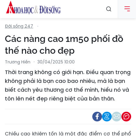
Đời sống 247
Các nàng cao 1m50 phối đồ
thế nào cho đẹp
Trương Hiền
30/04/2025 10:00
Thời trang không có giới hạn. Điều quan trọng
không phải là bạn cao bao nhiêu, mà là bạn
biết cách yêu thương cơ thể mình, hiểu nó và
tôn lên nét đẹp riêng biệt của bản thân.
Chiều cao khiêm tốn là một đặc điểm cơ thể phổ