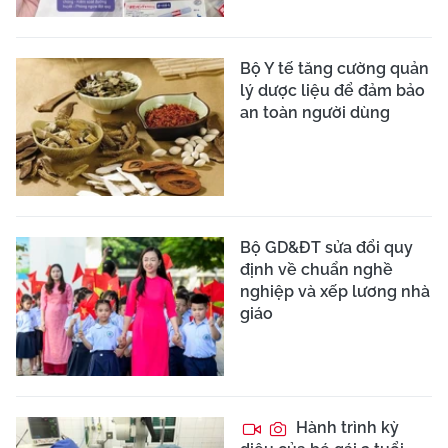
Bộ Y tế tăng cường quản
lý dược liệu để đảm bảo
an toàn người dùng
Bộ GD&ĐT sửa đổi quy
định về chuẩn nghề
nghiệp và xếp lương nhà
giáo
Hành trình kỳ