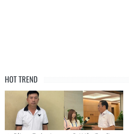
HOT TREND