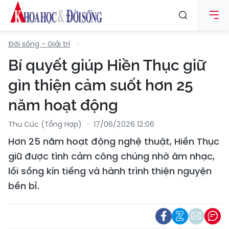
Đời sống - Giải trí
Bí quyết giúp Hiền Thục giữ
gìn thiện cảm suốt hơn 25
năm hoạt động
Thu Cúc (tổng Hợp)
17/06/2026 12:06
Hơn 25 năm hoạt động nghệ thuật, Hiền Thục
giữ được tình cảm công chúng nhờ âm nhạc,
lối sống kín tiếng và hành trình thiện nguyện
bền bỉ.