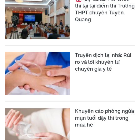
thi lại tại điểm thi Trường
THPT chuyên Tuyên
Quang
Truyền dịch tại nhà: Rủi
ro và lời khuyên từ
chuyên gia y tế
Khuyến cáo phòng ngừa
mụn tuổi dậy thì trong
mùa hè