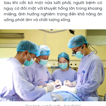
Sau khi cắt bỏ một nửa lưỡi phải, người bệnh có
nguy cơ đối mặt với khuyết hổng lớn trong khoang
miệng, ảnh hưởng nghiêm trọng đến khả năng ăn
uống, phát âm và chất lượng sống.