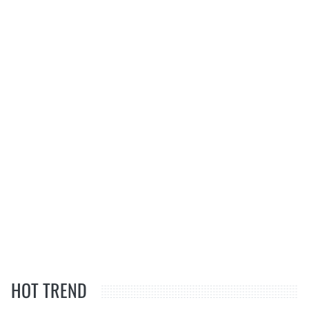
HOT TREND