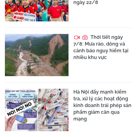
ngày 22/8
Thời tiết ngày
7/8: Mưa rào, dông và
cảnh báo nguy hiểm tại
nhiều khu vực
Hà Nội đẩy mạnh kiểm
tra, xử lý các hoạt động
kinh doanh trái phép sản
phẩm giảm cân qua
mạng