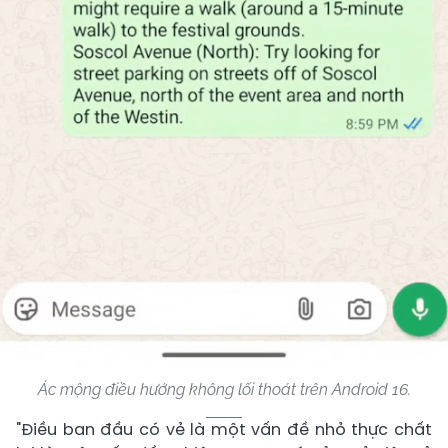
Ác mộng điều hướng không lối thoát trên Android 16.
"Điều ban đầu có vẻ là một vấn đề nhỏ thực chất