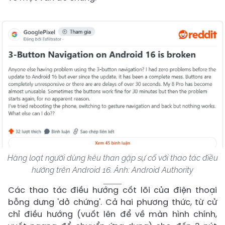
Hàng loạt người dùng kêu than gặp sự cố với thao tác điều
hướng trên Android 16. Ảnh: Android Authority
Các thao tác điều hướng cốt lõi của điện thoại
bỗng dưng 'dở chứng'. Cả hai phương thức, từ cử
chỉ điều hướng (vuốt lên để về màn hình chính,