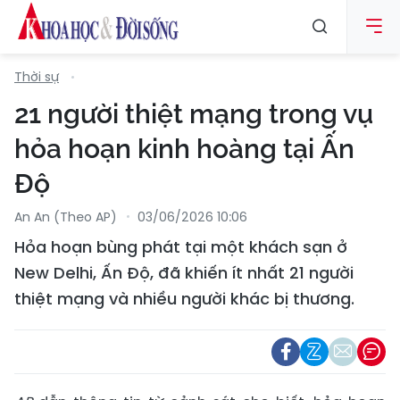
Thời sự
21 người thiệt mạng trong vụ
hỏa hoạn kinh hoàng tại Ấn
Độ
An An (Theo AP)
03/06/2026 10:06
Hỏa hoạn bùng phát tại một khách sạn ở
New Delhi, Ấn Độ, đã khiến ít nhất 21 người
thiệt mạng và nhiều người khác bị thương.