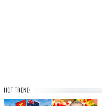
HOT TREND