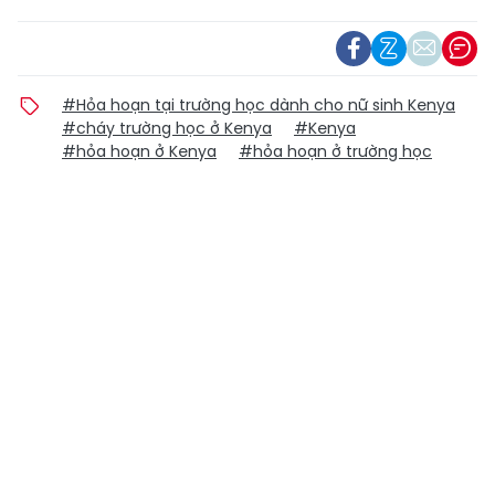
#Hỏa hoạn tại trường học dành cho nữ sinh Kenya
#cháy trường học ở Kenya
#Kenya
#hỏa hoạn ở Kenya
#hỏa hoạn ở trường học