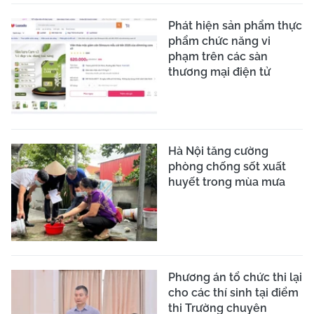
Phát hiện sản phẩm thực
phẩm chức năng vi
phạm trên các sàn
thương mại điện tử
Hà Nội tăng cường
phòng chống sốt xuất
huyết trong mùa mưa
Phương án tổ chức thi lại
cho các thí sinh tại điểm
thi Trường chuyên