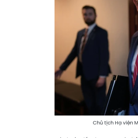
Chủ tịch Hạ viện M