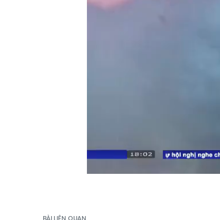
BÀI LIÊN QUAN