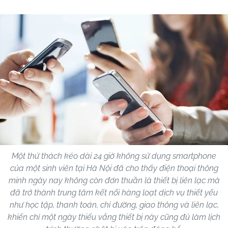
Một thử thách kéo dài 24 giờ không sử dụng smartphone
của một sinh viên tại Hà Nội đã cho thấy điện thoại thông
minh ngày nay không còn đơn thuần là thiết bị liên lạc mà
đã trở thành trung tâm kết nối hàng loạt dịch vụ thiết yếu
như học tập, thanh toán, chỉ đường, giao thông và liên lạc,
khiến chỉ một ngày thiếu vắng thiết bị này cũng đủ làm lịch