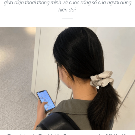
giữa điện thoại thông minh và cuộc sống số của người dùng
hiện đại.