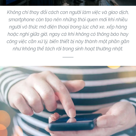
Không chỉ thay đổi cách con người làm việc và giao dịch,
smartphone còn tạo nên những thói quen mới khi nhiều
người vô thức mở điện thoại trong lúc chờ xe, xếp hàng
hoặc nghỉ giữa giờ, ngay cả khi không có thông báo hay
công việc cần xử lý, biến thiết bị này thành một phần gần
như không thể tách rời trong sinh hoạt thường nhật.