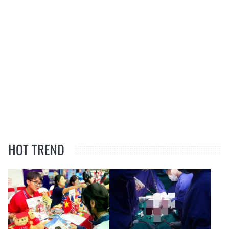
HOT TREND