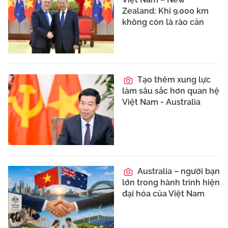
Zealand: Khi 9.000 km
không còn là rào cản
Tạo thêm xung lực
làm sâu sắc hơn quan hệ
Việt Nam - Australia
Australia – người bạn
lớn trong hành trình hiện
đại hóa của Việt Nam