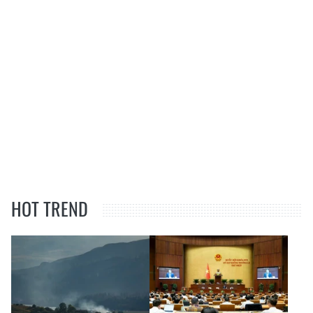
HOT TREND