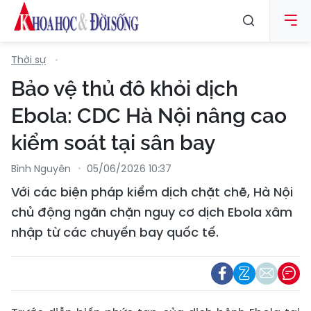
Thời sự
Bảo vệ thủ đô khỏi dịch
Ebola: CDC Hà Nội nâng cao
kiểm soát tại sân bay
Bình Nguyên
05/06/2026 10:37
Với các biện pháp kiểm dịch chặt chẽ, Hà Nội
chủ động ngăn chặn nguy cơ dịch Ebola xâm
nhập từ các chuyến bay quốc tế.