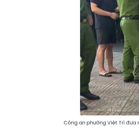
Công an phường Việt Trì đưa n