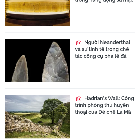
Người Neanderthal
và sự tinh tế trong chế
tác công cụ pha lê đá
Hadrian's Wall: Công
trình phòng thủ huyền
thoại của Đế chế La Mã