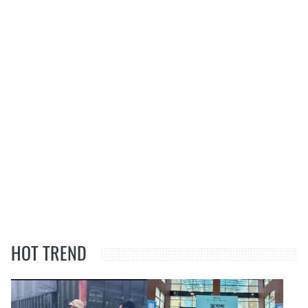
HOT TREND