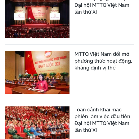
Đại hội MTTQ Việt Nam
lần thứ XI
MTTQ Việt Nam đổi mới
phương thức hoạt động,
khẳng định vị thế
Toàn cảnh khai mạc
phiên làm việc đầu tiên
Đại hội MTTQ Việt Nam
lần thứ XI