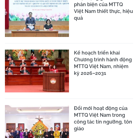
phản biện của MTTQ
Việt Nam thiết thực, hiệu
quả
Kế hoạch triển khai
Chương trình hành động
MTTQ Việt Nam, nhiệm
kỳ 2026–2031
Đổi mới hoạt động của
MTTQ Việt Nam trong
công tác tín ngưỡng, tôn
giáo