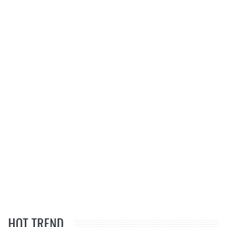
HOT TREND