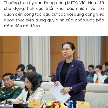
Thường trực Ủy ban Trung ương MTTQ Việt Nam đã
chủ động, tích cực triển khai các nhiệm vụ liên
quan đến công tác bầu cử; các nội dung công việc
được thực hiện đúng quy định của pháp luật, bảo
đảm tiến độ đề ra.