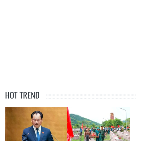
HOT TREND