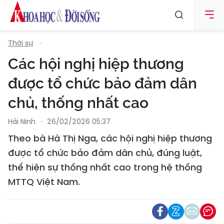
Thời sự
Các hội nghị hiệp thương
được tổ chức bảo đảm dân
chủ, thống nhất cao
Hải Ninh
26/02/2026 05:37
Theo bà Hà Thị Nga, các hội nghị hiệp thương
được tổ chức bảo đảm dân chủ, đúng luật,
thể hiện sự thống nhất cao trong hệ thống
MTTQ Việt Nam.