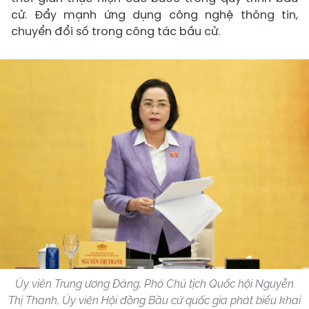
cử. Đẩy mạnh ứng dụng công nghệ thông tin,
chuyển đổi số trong công tác bầu cử.
Ủy viên Trung ương Đảng, Phó Chủ tịch Quốc hội Nguyễn
Thị Thanh, Ủy viên Hội đồng Bầu cử quốc gia phát biểu khai