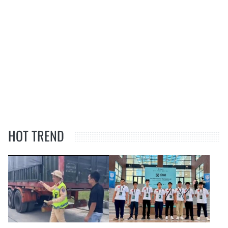
HOT TREND