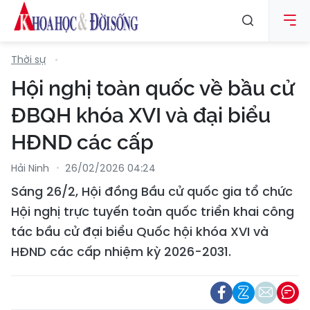
Thời sự
Hội nghị toàn quốc về bầu cử
ĐBQH khóa XVI và đại biểu
HĐND các cấp
Hải Ninh
26/02/2026 04:24
Sáng 26/2, Hội đồng Bầu cử quốc gia tổ chức
Hội nghị trực tuyến toàn quốc triển khai công
tác bầu cử đại biểu Quốc hội khóa XVI và
HĐND các cấp nhiệm kỳ 2026-2031.