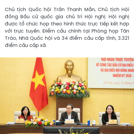
Chủ tịch Quốc hội Trần Thanh Mẫn, Chủ tịch Hội
đồng Bầu cử quốc gia chủ trì Hội nghị. Hội nghị
được tổ chức họp theo hình thức trực tiếp kết hợp
với trực tuyến. Điểm cầu chính tại Phòng họp Tân
Trào, Nhà Quốc hội và 34 điểm cầu cấp tỉnh, 3.321
điểm cầu cấp xã.