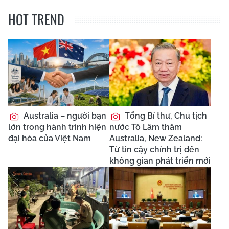
HOT TREND
Australia – người bạn
Tổng Bí thư, Chủ tịch
lớn trong hành trình hiện
nước Tô Lâm thăm
đại hóa của Việt Nam
Australia, New Zealand:
Từ tin cậy chính trị đến
không gian phát triển mới