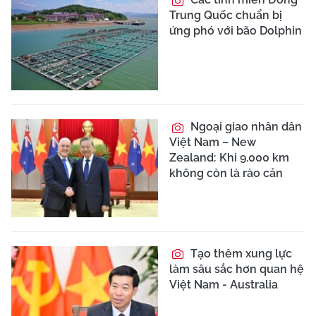
Trung Quốc chuẩn bị
ứng phó với bão Dolphin
Ngoại giao nhân dân
Việt Nam – New
Zealand: Khi 9.000 km
không còn là rào cản
Tạo thêm xung lực
làm sâu sắc hơn quan hệ
Việt Nam - Australia