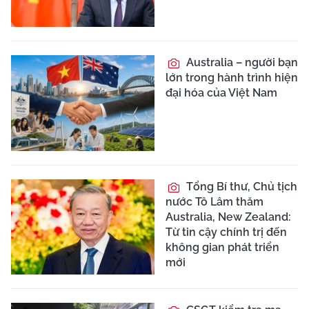
Australia – người bạn
lớn trong hành trình hiện
đại hóa của Việt Nam
Tổng Bí thư, Chủ tịch
nước Tô Lâm thăm
Australia, New Zealand:
Từ tin cậy chính trị đến
không gian phát triển
mới