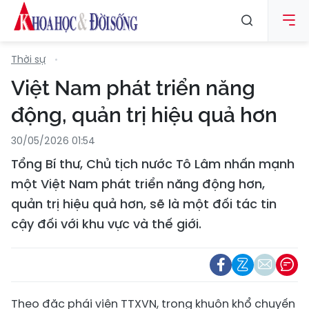
Thời sự
Việt Nam phát triển năng
động, quản trị hiệu quả hơn
30/05/2026 01:54
Tổng Bí thư, Chủ tịch nước Tô Lâm nhấn mạnh
một Việt Nam phát triển năng động hơn,
quản trị hiệu quả hơn, sẽ là một đối tác tin
cậy đối với khu vực và thế giới.
Theo đặc phái viên TTXVN, trong khuôn khổ chuyến