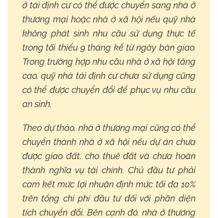
ở tái định cư có thể được chuyển sang nhà ở
thương mại hoặc nhà ở xã hội nếu quỹ nhà
không phát sinh nhu cầu sử dụng thực tế
trong tối thiểu 9 tháng kể từ ngày bàn giao.
Trong trường hợp nhu cầu nhà ở xã hội tăng
cao, quỹ nhà tái định cư chưa sử dụng cũng
có thể được chuyển đổi để phục vụ nhu cầu
an sinh.
Theo dự thảo, nhà ở thương mại cũng có thể
chuyển thành nhà ở xã hội nếu dự án chưa
được giao đất, cho thuê đất và chưa hoàn
thành nghĩa vụ tài chính. Chủ đầu tư phải
cam kết mức lợi nhuận định mức tối đa 10%
trên tổng chi phí đầu tư đối với phần diện
tích chuyển đổi. Bên cạnh đó, nhà ở thương