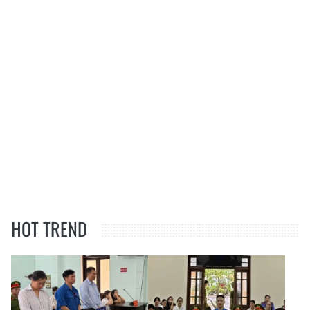
HOT TREND