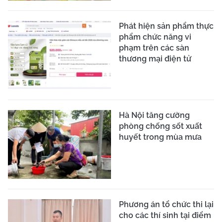
Phát hiện sản phẩm thực
phẩm chức năng vi
phạm trên các sàn
thương mại điện tử
Hà Nội tăng cường
phòng chống sốt xuất
huyết trong mùa mưa
Phương án tổ chức thi lại
cho các thí sinh tại điểm