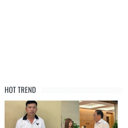
HOT TREND