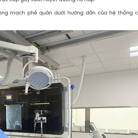
động mạch phế quản dưới hướng dẫn của hệ thống 