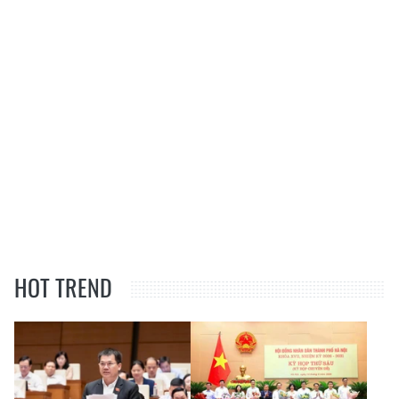
HOT TREND