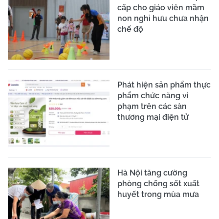
cấp cho giáo viên mầm
non nghỉ hưu chưa nhận
chế độ
Phát hiện sản phẩm thực
phẩm chức năng vi
phạm trên các sàn
thương mại điện tử
Hà Nội tăng cường
phòng chống sốt xuất
huyết trong mùa mưa