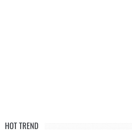
HOT TREND