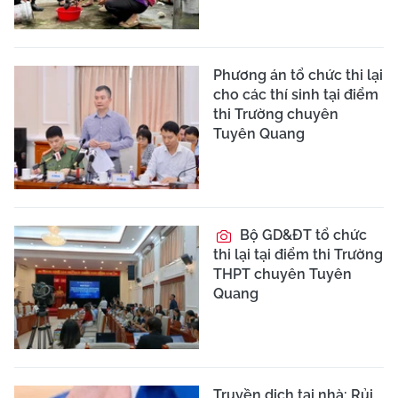
Phương án tổ chức thi lại
cho các thí sinh tại điểm
thi Trường chuyên
Tuyên Quang
Bộ GD&ĐT tổ chức
thi lại tại điểm thi Trường
THPT chuyên Tuyên
Quang
Truyền dịch tại nhà: Rủi