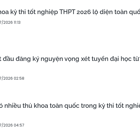
hoa kỳ thi tốt nghiệp THPT 2026 lộ diện toàn qu
/2026 11:13
t đầu đăng ký nguyện vọng xét tuyển đại học từ
7/2026 02:58
 nhiều thủ khoa toàn quốc trong kỳ thi tốt ngh
7/2026 04:57