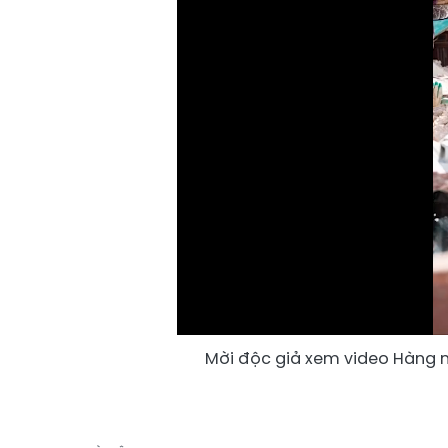
Mời độc giả xem video Hàng n