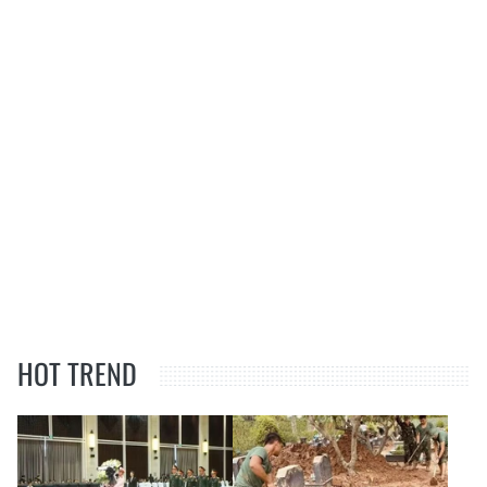
HOT TREND