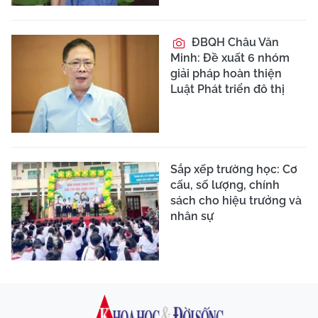
ĐBQH Châu Văn
Minh: Đề xuất 6 nhóm
giải pháp hoàn thiện
Luật Phát triển đô thị
Sắp xếp trường học: Cơ
cấu, số lượng, chính
sách cho hiệu trưởng và
nhân sự