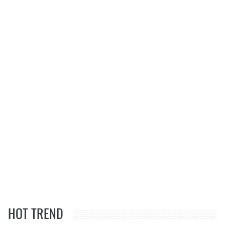
HOT TREND