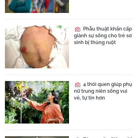
Phẫu thuật khẩn cấp
giành sự sống cho trẻ sơ
sinh bị thủng ruột
4 thói quen giúp phụ
nữ trung niên sống vui
vẻ, tự tin hơn