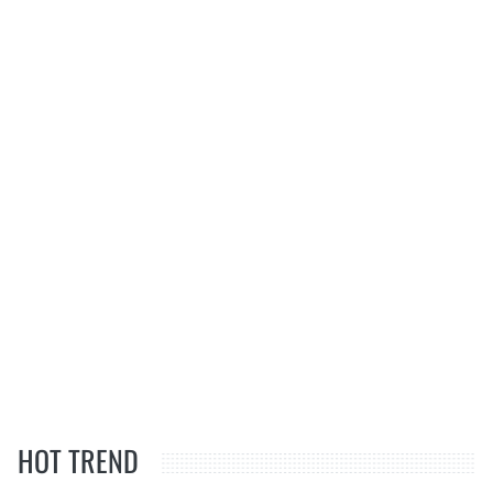
HOT TREND