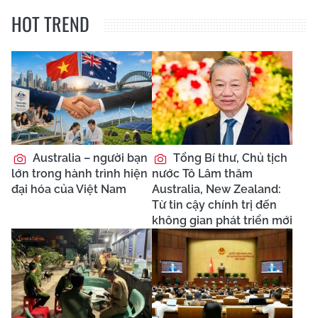
HOT TREND
Australia – người bạn
Tổng Bí thư, Chủ tịch
lớn trong hành trình hiện
nước Tô Lâm thăm
đại hóa của Việt Nam
Australia, New Zealand:
Từ tin cậy chính trị đến
không gian phát triển mới