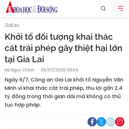
Thời sự
Khởi tố đối tượng khai thác
cát trái phép gây thiệt hại lớn
tại Gia Lai
Hà Ngọc Chính
06/07/2026 09:04
Ngày 6/7, Công an Gia Lai khởi tố Nguyễn Văn
Minh vì khai thác cát trái phép, thu lợi gần 2,4
tỷ đồng trong thời gian dài mà không có thủ
tục hợp pháp.