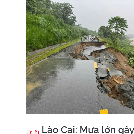
Lào Cai: Mưa lớn gây 