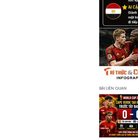
BÀI LIÊN QUAN