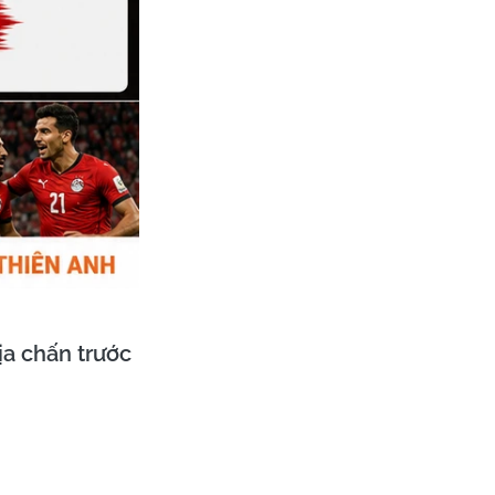
a chấn trước