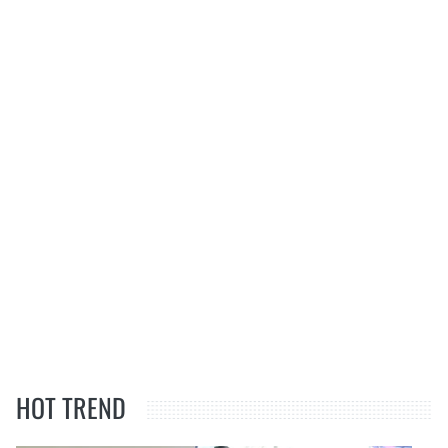
HOT TREND