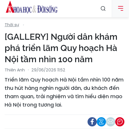
Thời sự
[GALLERY] Người dân khám
phá triển lãm Quy hoạch Hà
Nội tầm nhìn 100 năm
Thiên Anh
29/06/2026 11:52
Triển lãm Quy hoạch Hà Nội tầm nhìn 100 năm
thu hút hàng nghìn người dân, du khách đến
tham quan, trải nghiệm và tìm hiểu diện mạo
Hà Nội trong tương lai.