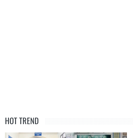
HOT TREND