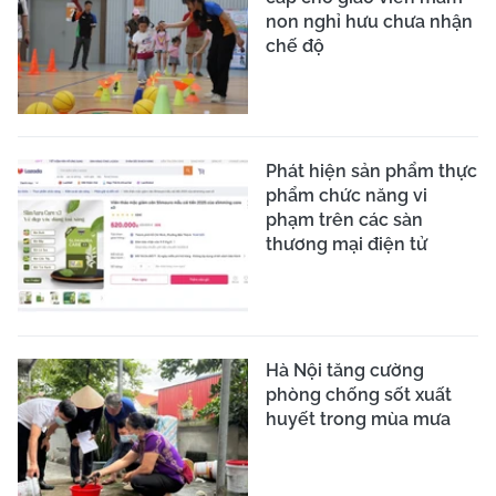
non nghỉ hưu chưa nhận
chế độ
Phát hiện sản phẩm thực
phẩm chức năng vi
phạm trên các sàn
thương mại điện tử
Hà Nội tăng cường
phòng chống sốt xuất
huyết trong mùa mưa