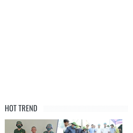
HOT TREND