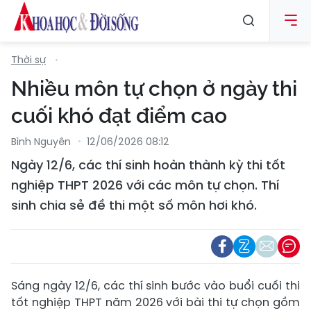
Thời sự
Nhiều môn tự chọn ở ngày thi
cuối khó đạt điểm cao
Bình Nguyên
12/06/2026 08:12
Ngày 12/6, các thí sinh hoàn thành kỳ thi tốt
nghiệp THPT 2026 với các môn tự chọn. Thí
sinh chia sẻ đề thi một số môn hơi khó.
Sáng ngày 12/6, các thí sinh bước vào buổi cuối thi
tốt nghiệp THPT năm 2026 với bài thi tự chọn gồm