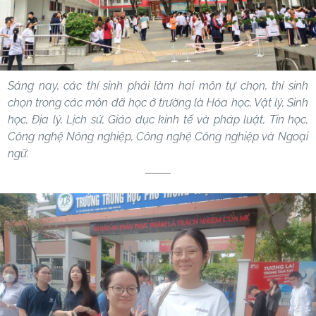
Sáng nay, các thí sinh phải làm hai môn tự chọn, thí sinh
chọn trong các môn đã học ở trường là Hóa học, Vật lý, Sinh
học, Địa lý, Lịch sử, Giáo dục kinh tế và pháp luật, Tin học,
Công nghệ Nông nghiệp, Công nghệ Công nghiệp và Ngoại
ngữ.