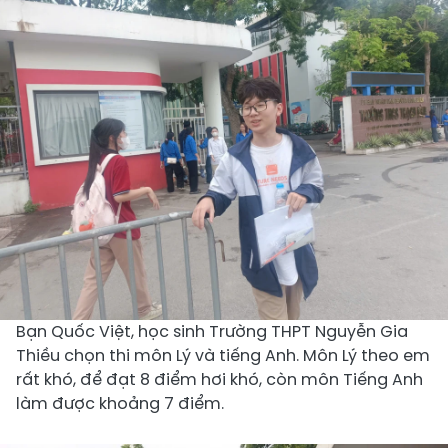
Bạn Quốc Việt, học sinh Trường THPT Nguyễn Gia
Thiều chọn thi môn Lý và tiếng Anh. Môn Lý theo em
rất khó, để đạt 8 điểm hơi khó, còn môn Tiếng Anh
làm được khoảng 7 điểm.