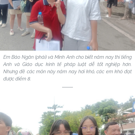
Em Bảo Ngân (phải) và Minh Anh cho biết năm nay thi tiếng
Anh và Giáo dục kinh tế pháp luật dễ tốt nghiệp hơn.
Nhưng đề các môn này năm nay hơi khó, các em khó đạt
được điểm 8.