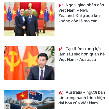
Ngoại giao nhân dân
Việt Nam – New
Zealand: Khi 9.000 km
không còn là rào cản
Tạo thêm xung lực
làm sâu sắc hơn quan hệ
Việt Nam - Australia
Australia – người bạn
lớn trong hành trình hiện
đại hóa của Việt Nam