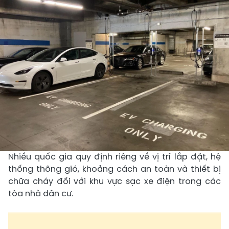
Nhiều quốc gia quy định riêng về vị trí lắp đặt, hệ
thống thông gió, khoảng cách an toàn và thiết bị
chữa cháy đối với khu vực sạc xe điện trong các
tòa nhà dân cư.