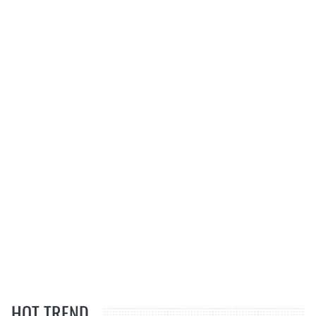
HOT TREND