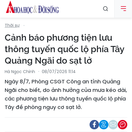
Thời sự
Cảnh báo phương tiện lưu
thông tuyến quốc lộ phía Tây
Quảng Ngãi do sạt lở
Hà Ngọc Chính
08/07/2026 11:14
Ngày 8/7, Phòng CSGT Công an tỉnh Quảng
Ngãi cho biết, do ảnh hưởng của mưa kéo dài,
các phương tiện lưu thông tuyến quốc lộ phía
Tây đề phòng nguy cơ sạt lở.